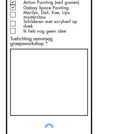
Action Painting (verf gooien)
Galaxy Space Painting
Marilyn, Dali, Koe, Lips
masterclass
Schilderen met acrylverf op
doek
Ik heb nog geen idee
Toelichting aanvraag
groepsworkshop