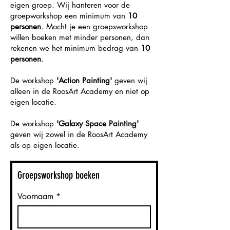
eigen groep. Wij hanteren voor de
groepworkshop een minimum van
10
personen
. Mocht je een groepsworkshop
willen boeken met minder personen, dan
rekenen we het minimum bedrag van
10
personen
.
De workshop
'Action Painting'
geven wij
alleen in de RoosArt Academy en niet op
eigen locatie.
De workshop
'Galaxy Space Painting'
geven wij zowel in de RoosArt Academy
als op eigen locatie.
Groepsworkshop boeken
Voornaam