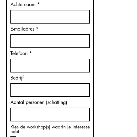
Achternaam
E-mailadres
Telefoon
Bedrijf
Aantal personen (schatting)
Kies de workshop(s) waarin je interesse
hebt: