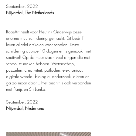
September, 2022
Nijverdal, The Netherlands
RoosArt heeft voor Heutink Onderwijs deze
enorme muurschildering gemaakt. Dit bedrijf
levert allerlei artikelen voor scholen. Deze
schildering duurde 10 dagen en is gemaakt met
spuitverf! Op de muur staan ​​veel dingen die met
school te maken hebben. Wetenschap,
puzzelen, creativiteit, potloden, elektronica,
digitale wereld, biologie, onderzoek, dieren en
ga zo maar door... Het bedrijf is ook verbonden
met Parijs en Sri Lanka.
September, 2022
Nijverdal, Nederland